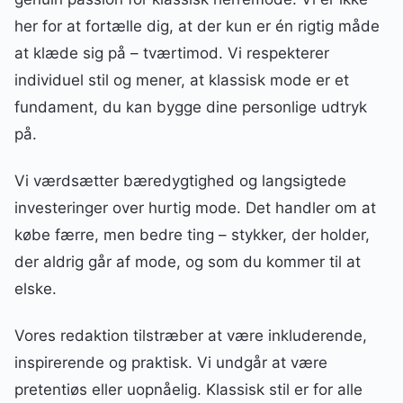
her for at fortælle dig, at der kun er én rigtig måde
at klæde sig på – tværtimod. Vi respekterer
individuel stil og mener, at klassisk mode er et
fundament, du kan bygge dine personlige udtryk
på.
Vi værdsætter bæredygtighed og langsigtede
investeringer over hurtig mode. Det handler om at
købe færre, men bedre ting – stykker, der holder,
der aldrig går af mode, og som du kommer til at
elske.
Vores redaktion tilstræber at være inkluderende,
inspirerende og praktisk. Vi undgår at være
pretentiøs eller uopnåelig. Klassisk stil er for alle