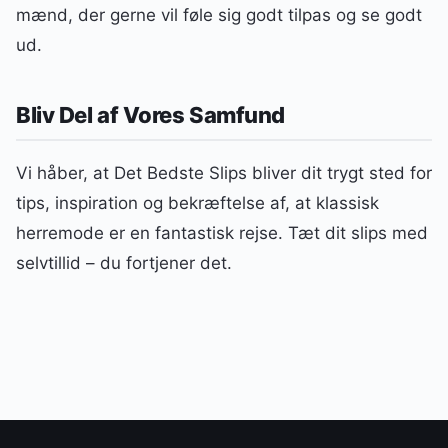
mænd, der gerne vil føle sig godt tilpas og se godt
ud.
Bliv Del af Vores Samfund
Vi håber, at Det Bedste Slips bliver dit trygt sted for
tips, inspiration og bekræftelse af, at klassisk
herremode er en fantastisk rejse. Tæt dit slips med
selvtillid – du fortjener det.