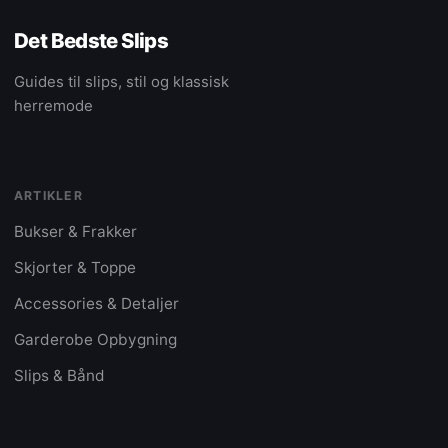
Det Bedste Slips
Guides til slips, stil og klassisk
herremode
ARTIKLER
Bukser & Frakker
Skjorter & Toppe
Accessories & Detaljer
Garderobe Opbygning
Slips & Bånd