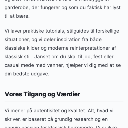
garderobe, der fungerer og som du faktisk har lyst
til at bære.
Vi laver praktiske tutorials, stilguides til forskellige
situationer, og vi deler inspiration fra både
klassiske kilder og moderne reinterpretationer af
klassisk stil. Uanset om du skal til job, fest eller
casual møde med venner, hjælper vi dig med at se
din bedste udgave.
Vores Tilgang og Værdier
Vi mener på autentisitet og kvalitet. Alt, hvad vi
skriver, er baseret på grundig research og en
genuin passion for klassisk herremode. Vi er ikke