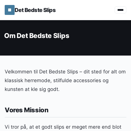
Det Bedste Slips
Om Det Bedste Slips
Velkommen til Det Bedste Slips – dit sted for alt om
klassisk herremode, stilfulde accessories og
kunsten at kle sig godt.
Vores Mission
Vi tror på, at et godt slips er meget mere end blot